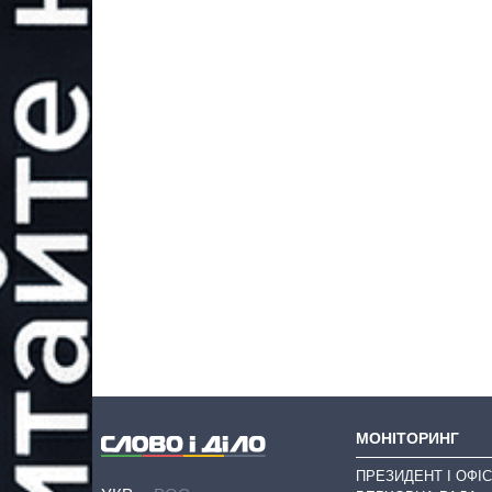
МОНІТОРИНГ
ПРЕЗИДЕНТ І ОФІС