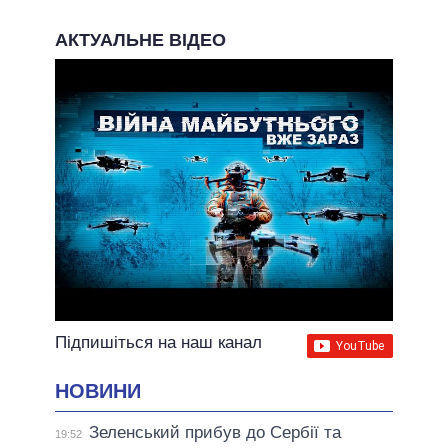
АКТУАЛЬНЕ ВІДЕО
Підпишіться на наш канал
НОВИНИ
Зеленський прибув до Сербії та
19:52