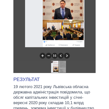
РЕЗУЛЬТАТ
19 лютого 2021 року Львівська обласна
державна адміністрація повідомила, що
обсяг капітальних інвестицій у січні-
вересні 2020 року складав 10,1 млрд
гривень, зокрема інвестиції у будівництво