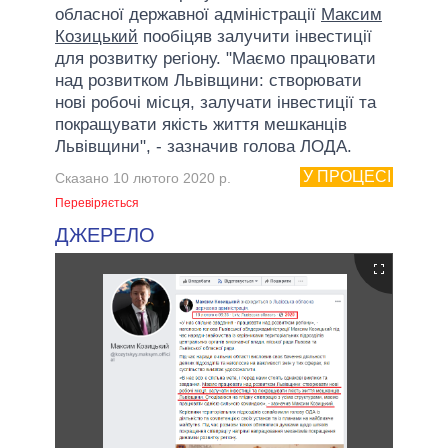
обласної державної адміністрації
Максим
Козицький
пообіцяв залучити інвестиції
для розвитку регіону. "Маємо працювати
над розвитком Львівщини: створювати
нові робочі місця, залучати інвестиції та
покращувати якість життя мешканців
Львівщини", - зазначив голова ЛОДА.
У ПРОЦЕСІ
Сказано 10 лютого 2020 р.
Перевіряється
ДЖЕРЕЛО