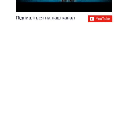
Підпишіться на наш канал