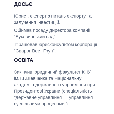
ДОСЬЄ
Юрист, експерт з питань експорту та
залучення інвестицій.
Обіймав посаду директора компанії
“Буковинський сад”.
Працював юрисконсультом корпорації
“Сварог Вест Груп”.
ОСВІТА
Закінчив юридичний факультет КНУ
ім.Т.Г.Шевченка та Національну
академію державного управління при
Президентові України (спеціальність
"державне управління — управління
суспільними процесами").