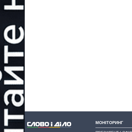
МОНІТОРИНГ