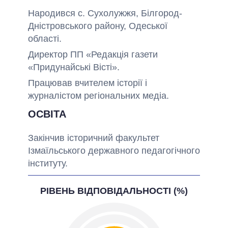
Народився с. Сухолужжя, Білгород-
Дністровського району, Одеської
області.
Директор ПП «Редакція газети
«Придунайські Вісті».
Працював вчителем історії і
журналістом регіональних медіа.
ОСВІТА
Закінчив історичний факультет
Ізмаїльського державного педагогічного
інституту.
РІВЕНЬ ВІДПОВІДАЛЬНОСТІ (%)