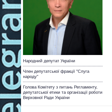
Народний депутат України
Член депутатської фракції "Слуга
народу"
Голова Комітету з питань Регламенту,
депутатської етики та організації роботи
Верховної Ради України