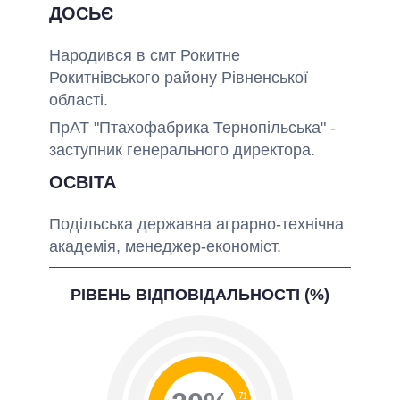
ДОСЬЄ
Народився в смт Рокитне
Рокитнівського району Рівненської
області.
ПрАТ "Птахофабрика Тернопільська" -
заступник генерального директора.
ОСВІТА
Подільська державна аграрно-технічна
академія, менеджер-економіст.
РІВЕНЬ ВІДПОВІДАЛЬНОСТІ (%)
71