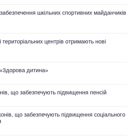
 забезпечення шкільних спортивних майданчиків
і територіальних центрів отримають нові
 «Здорова дитина»
нів, що забезпечують підвищення пенсій
онів, що забезпечують підвищення соціального
я