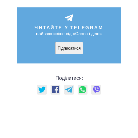
ЧИТАЙТЕ У TELEGRAM
найважливіше від «Слово і діло»
Підписатися
Поділитися: