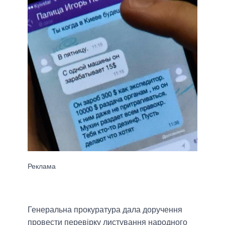
Генеральна прокуратура дала доручення
провести перевірку листування народного