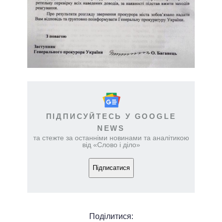
ПІДПИСУЙТЕСЬ У GOOGLE
NEWS
та стежте за останніми новинами та аналітикою
від «Слово і діло»
Підписатися
Поділитися: