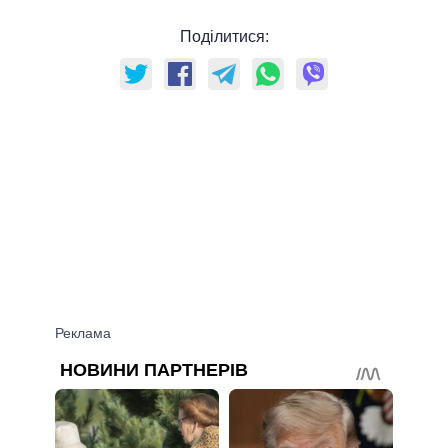
Поділитися: