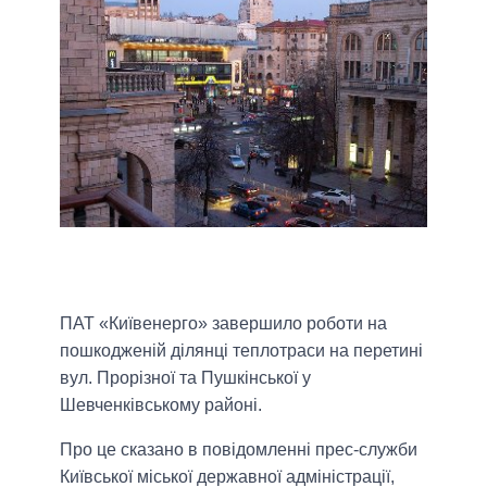
ПАТ «Київенерго» завершило роботи на
пошкодженій ділянці теплотраси на перетині
вул. Прорізної та Пушкінської у
Шевченківському районі.
Про це сказано в повідомленні прес-служби
Київської міської державної адміністрації,