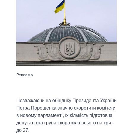
Незважаючи на обіцянку Президента України
Петра Порошенка значно скоротити комітети
в новому парламенті, їх кількість підготовча
депутатська група скоротила всього на три -
до 27.