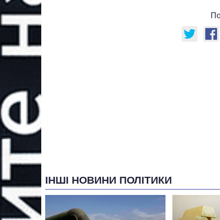
По
ІНШІ НОВИНИ ПОЛІТИКИ