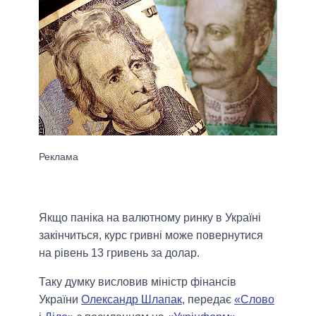
Якщо паніка на валютному ринку в Україні
закінчиться, курс гривні може повернутися
на рівень 13 гривень за долар.
Таку думку висловив міністр фінансів
України
Олександр Шлапак
, передає
«Слово