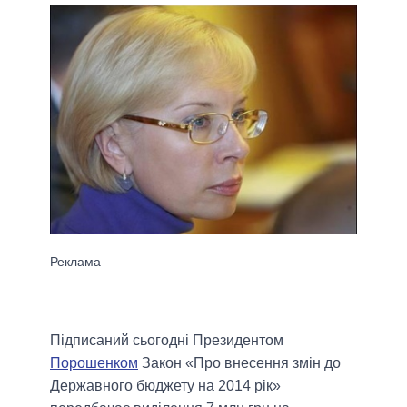
Підписаний сьогодні Президентом
Порошенком
Закон «Про внесення змін до
Державного бюджету на 2014 рік»