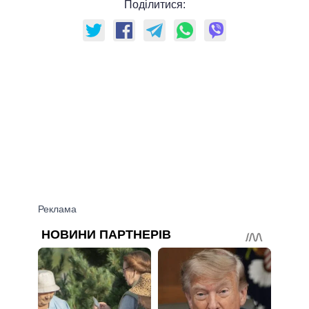
Поділитися: