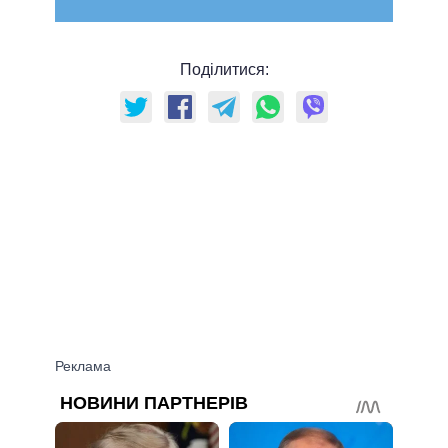
Поділитися: