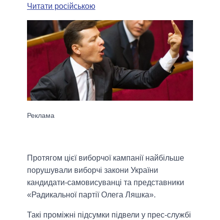
Читати російською
Протягом цієї виборчої кампанії найбільше
порушували виборчі закони України
кандидати-самовисуванці та представники
«Радикальної партії Олега Ляшка».
Такі проміжні підсумки підвели у прес-службі