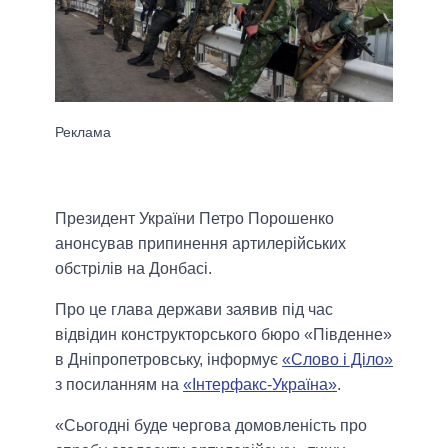
Президент України Петро Порошенко
анонсував припинення артилерійських
обстрілів на Донбасі.
Про це глава держави заявив під час
відвідин конструкторського бюро «Південне»
в Дніпропетровську, інформує
«Слово і Діло»
з посиланням на
«Інтерфакс-Україна»
.
«Сьогодні буде чергова домовленість про