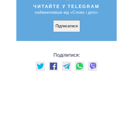
ЧИТАЙТЕ У TELEGRAM
найважливіше від «Слово і діло»
Підписатися
Поділитися: