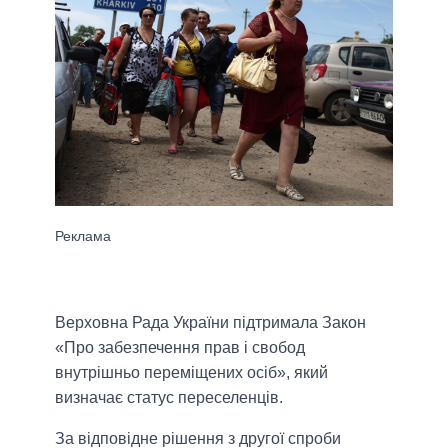
Верховна Рада України підтримала Закон
«Про забезпечення прав і свобод
внутрішньо переміщених осіб», який
визначає статус переселенців.
За відповідне рішення з другої спроби