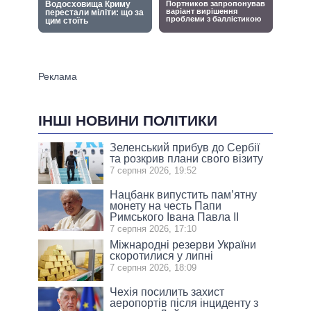
ІНШІ НОВИНИ ПОЛІТИКИ
Зеленський прибув до Сербії
та розкрив плани свого візиту
7 серпня 2026, 19:52
Нацбанк випустить пам’ятну
монету на честь Папи
Римського Івана Павла II
7 серпня 2026, 17:10
Міжнародні резерви України
скоротилися у липні
7 серпня 2026, 18:09
Чехія посилить захист
аеропортів після інциденту з