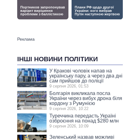
ІНШІ НОВИНИ ПОЛІТИКИ
У Кракові чоловік напав на
українську пару, а через два дні
сам прийшов до поліції
9 серпня 2026, 01:53
Болгарія викликала посла
України через вибух дрона біля
кордону з Румунією
9 серпня 2026, 10:22
Туреччина передасть Україні
озброєння на понад $280 млн
9 серпня 2026, 10:09
Зеленський назвав можливі