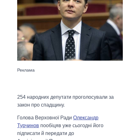
254 народних депутати проголосували за
закон про спадщину.
Голова Верховної Ради
Олександр
Турчинов
пообіцяв уже сьогодні його
підписати й передати до