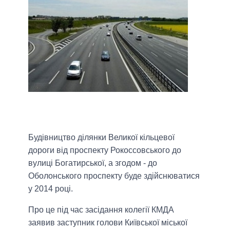
Будівництво ділянки Великої кільцевої
дороги від проспекту Рокоссовського до
вулиці Богатирської, а згодом - до
Оболонського проспекту буде здійснюватися
у 2014 році.
Про це під час засідання колегії КМДА
заявив заступник голови Київської міської