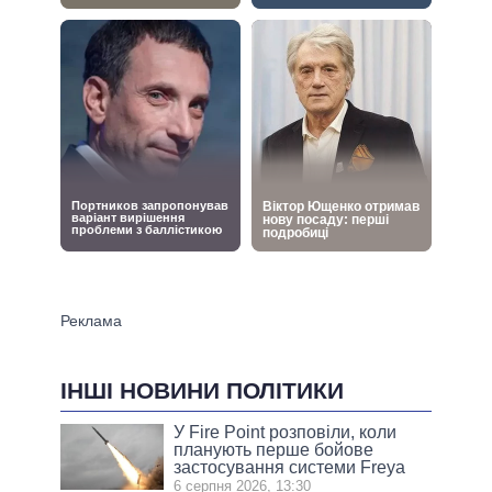
ІНШІ НОВИНИ ПОЛІТИКИ
У Fire Point розповіли, коли
планують перше бойове
застосування системи Freya
6 серпня 2026, 13:30