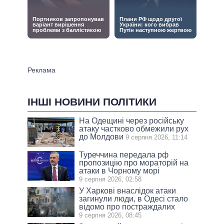
ІНШІ НОВИНИ ПОЛІТИКИ
На Одещині через російську
атаку частково обмежили рух
до Молдови
9 серпня 2026, 11:14
Туреччина передала рф
пропозицію про мораторій на
атаки в Чорному морі
9 серпня 2026, 02:58
У Харкові внаслідок атаки
загинули люди, в Одесі стало
відомо про постраждалих
9 серпня 2026, 08:45