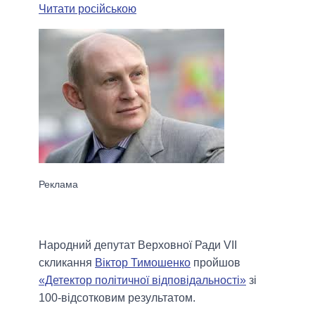
Читати російською
Народний депутат Верховної Ради VII
скликання
Віктор Тимошенко
пройшов
«Детектор політичної відповідальності»
зі
100-відсотковим результатом.