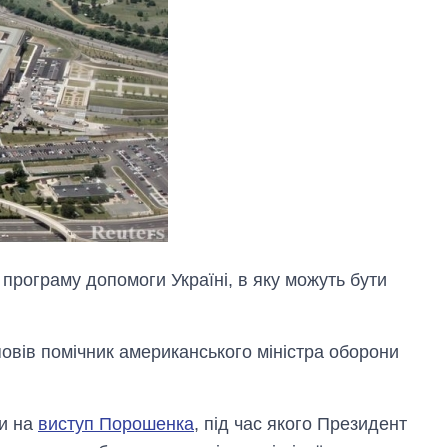
програму допомоги Україні, в яку можуть бути
овів помічник американського міністра оборони
чи на
виступ Порошенка
, під час якого Президент