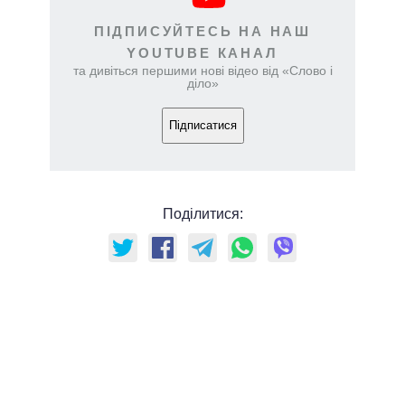
ПІДПИСУЙТЕСЬ НА НАШ
YOUTUBE КАНАЛ
та дивіться першими нові відео від «Слово і
діло»
Підписатися
Поділитися: