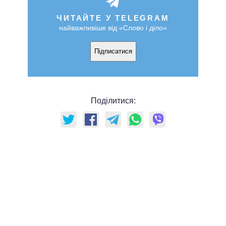
ЧИТАЙТЕ У TELEGRAM
найважливіше від «Слово і діло»
Підписатися
Поділитися: