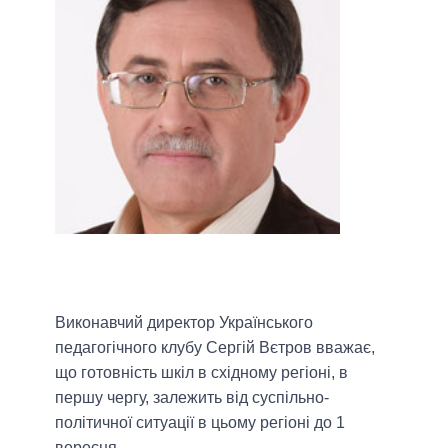
Виконавчий директор Українського
педагогічного клубу Сергій Вєтров вважає,
що готовність шкіл в східному регіоні, в
першу чергу, залежить від суспільно-
політичної ситуації в цьому регіоні до 1
вересня.