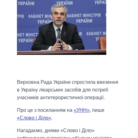
Верховна Рада України спростила ввезення
в Україну лікарських засобів для потреб
учасників антитерористичної операції.
Про це з посиланням на
«УНН»
, пише
«Слово і Діло»
.
Нагадаємо, днями «Слово і Діло»