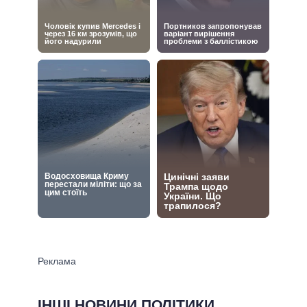
ІНШІ НОВИНИ ПОЛІТИКИ