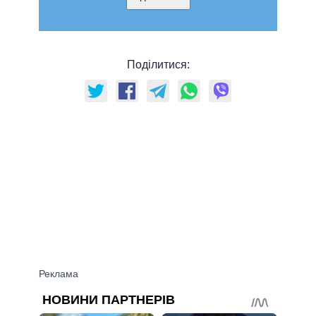
Поділитися: