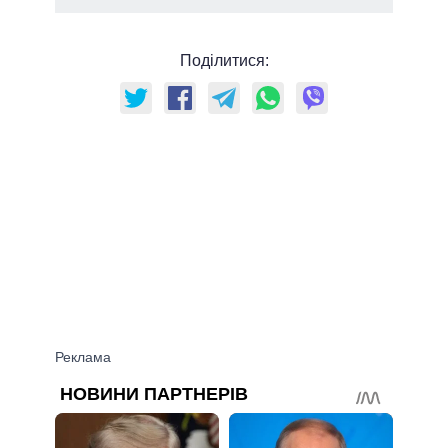
Поділитися: