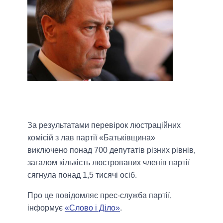
За результатами перевірок люстраційних
комісій з лав партії «Батьківщина»
виключено понад 700 депутатів різних рівнів,
загалом кількість люстрованих членів партії
сягнула понад 1,5 тисячі осіб.
Про це повідомляє прес-служба партії,
інформує
«Слово і Діло»
.