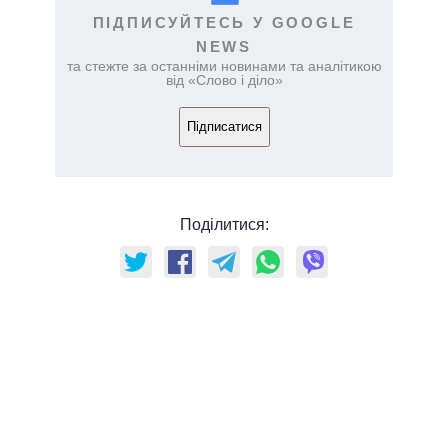
ПІДПИСУЙТЕСЬ У GOOGLE
NEWS
та стежте за останніми новинами та аналітикою
від «Слово і діло»
Підписатися
Поділитися: