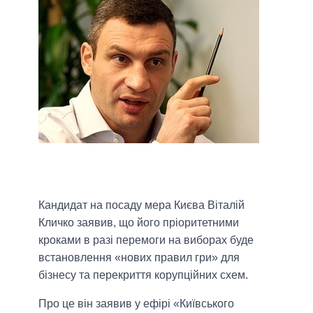
Кандидат на посаду мера Києва Віталій
Кличко заявив, що його пріоритетними
кроками в разі перемоги на виборах буде
встановлення «нових правил гри» для
бізнесу та перекриття корупційних схем.
Про це він заявив у ефірі «Київського