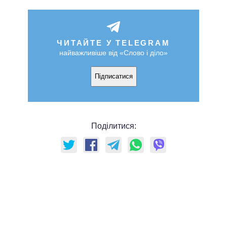
ЧИТАЙТЕ У TELEGRAM
найважливіше від «Слово і діло»
Підписатися
Поділитися: