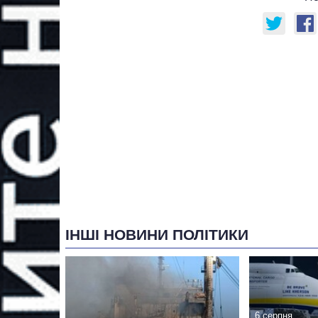
ІНШІ НОВИНИ ПОЛІТИКИ
6 серпня