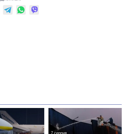
7 серпня