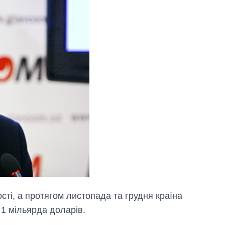
сті, а протягом листопада та грудня країна
 1 мільярда доларів.