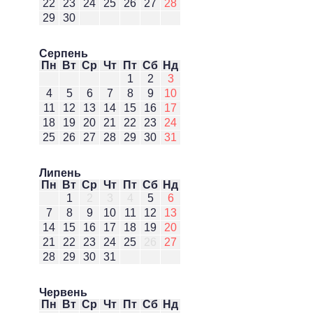
22
23
24
25
26
27
28
29
30
Серпень
Пн
Вт
Ср
Чт
Пт
Сб
Нд
1
2
3
4
5
6
7
8
9
10
11
12
13
14
15
16
17
18
19
20
21
22
23
24
25
26
27
28
29
30
31
Липень
Пн
Вт
Ср
Чт
Пт
Сб
Нд
1
2
3
4
5
6
7
8
9
10
11
12
13
14
15
16
17
18
19
20
21
22
23
24
25
26
27
28
29
30
31
Червень
Пн
Вт
Ср
Чт
Пт
Сб
Нд