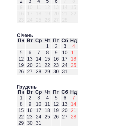
2
3
4
5
6
7
8
9
10
11
12
13
14
15
16
17
18
19
20
21
22
23
24
25
26
27
28
Січень
Пн
Вт
Ср
Чт
Пт
Сб
Нд
1
2
3
4
5
6
7
8
9
10
11
12
13
14
15
16
17
18
19
20
21
22
23
24
25
26
27
28
29
30
31
Грудень
Пн
Вт
Ср
Чт
Пт
Сб
Нд
1
2
3
4
5
6
7
8
9
10
11
12
13
14
15
16
17
18
19
20
21
22
23
24
25
26
27
28
29
30
31