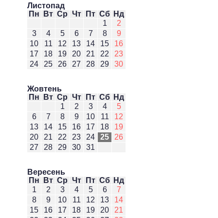
Листопад
Пн
Вт
Ср
Чт
Пт
Сб
Нд
1
2
3
4
5
6
7
8
9
10
11
12
13
14
15
16
17
18
19
20
21
22
23
24
25
26
27
28
29
30
Жовтень
Пн
Вт
Ср
Чт
Пт
Сб
Нд
1
2
3
4
5
6
7
8
9
10
11
12
13
14
15
16
17
18
19
20
21
22
23
24
25
26
27
28
29
30
31
Вересень
Пн
Вт
Ср
Чт
Пт
Сб
Нд
1
2
3
4
5
6
7
8
9
10
11
12
13
14
15
16
17
18
19
20
21