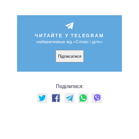
ЧИТАЙТЕ У TELEGRAM
найважливіше від «Слово і діло»
Підписатися
Поділитися: