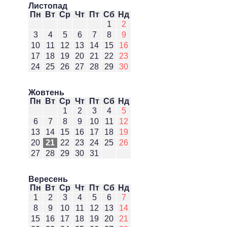
Листопад
Пн
Вт
Ср
Чт
Пт
Сб
Нд
1
2
3
4
5
6
7
8
9
10
11
12
13
14
15
16
17
18
19
20
21
22
23
24
25
26
27
28
29
30
Жовтень
Пн
Вт
Ср
Чт
Пт
Сб
Нд
1
2
3
4
5
6
7
8
9
10
11
12
13
14
15
16
17
18
19
20
21
22
23
24
25
26
27
28
29
30
31
Вересень
Пн
Вт
Ср
Чт
Пт
Сб
Нд
1
2
3
4
5
6
7
8
9
10
11
12
13
14
15
16
17
18
19
20
21