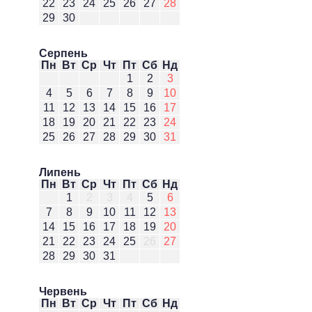
22
23
24
25
26
27
28
29
30
Серпень
Пн
Вт
Ср
Чт
Пт
Сб
Нд
1
2
3
4
5
6
7
8
9
10
11
12
13
14
15
16
17
18
19
20
21
22
23
24
25
26
27
28
29
30
31
Липень
Пн
Вт
Ср
Чт
Пт
Сб
Нд
1
2
3
4
5
6
7
8
9
10
11
12
13
14
15
16
17
18
19
20
21
22
23
24
25
26
27
28
29
30
31
Червень
Пн
Вт
Ср
Чт
Пт
Сб
Нд