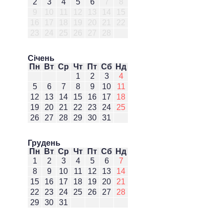
2
3
4
5
6
7
8
9
10
11
12
13
14
15
16
17
18
19
20
21
22
23
24
25
26
27
28
Січень
Пн
Вт
Ср
Чт
Пт
Сб
Нд
1
2
3
4
5
6
7
8
9
10
11
12
13
14
15
16
17
18
19
20
21
22
23
24
25
26
27
28
29
30
31
Грудень
Пн
Вт
Ср
Чт
Пт
Сб
Нд
1
2
3
4
5
6
7
8
9
10
11
12
13
14
15
16
17
18
19
20
21
22
23
24
25
26
27
28
29
30
31