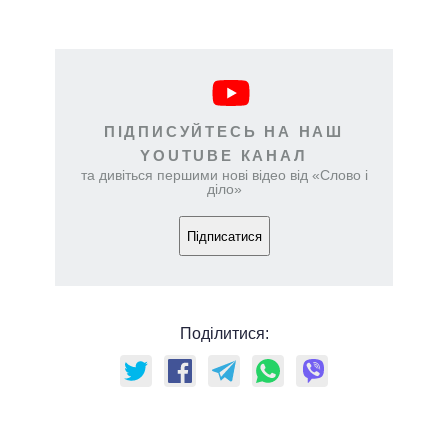
ПІДПИСУЙТЕСЬ НА НАШ
YOUTUBE КАНАЛ
та дивіться першими нові відео від «Слово і
діло»
Підписатися
Поділитися: