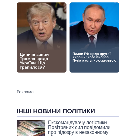
ІНШІ НОВИНИ ПОЛІТИКИ
Екскомандувачу логістики
Повітряних сил повідомили
про підозру в незаконному