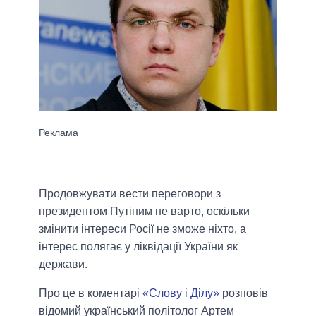
Продовжувати вести переговори з
президентом Путіним не варто, оскільки
змінити інтереси Росії не зможе ніхто, а
інтерес полягає у ліквідації України як
держави.
Про це в коментарі
«Слову і
Ділу
»
розповів
відомий український політолог Артем