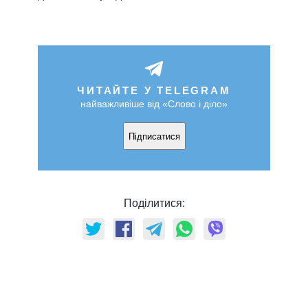
ЧИТАЙТЕ У TELEGRAM
найважливіше від «Слово і діло»
Підписатися
Поділитися: