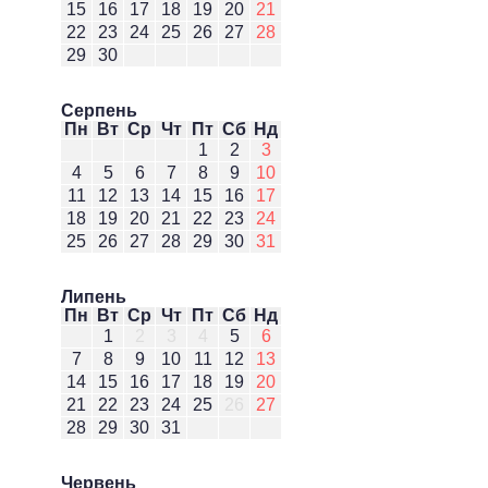
15
16
17
18
19
20
21
22
23
24
25
26
27
28
29
30
Серпень
Пн
Вт
Ср
Чт
Пт
Сб
Нд
1
2
3
4
5
6
7
8
9
10
11
12
13
14
15
16
17
18
19
20
21
22
23
24
25
26
27
28
29
30
31
Липень
Пн
Вт
Ср
Чт
Пт
Сб
Нд
1
2
3
4
5
6
7
8
9
10
11
12
13
14
15
16
17
18
19
20
21
22
23
24
25
26
27
28
29
30
31
Червень