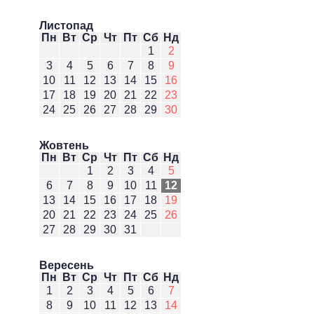
Листопад
Пн
Вт
Ср
Чт
Пт
Сб
Нд
1
2
3
4
5
6
7
8
9
10
11
12
13
14
15
16
17
18
19
20
21
22
23
24
25
26
27
28
29
30
Жовтень
Пн
Вт
Ср
Чт
Пт
Сб
Нд
1
2
3
4
5
6
7
8
9
10
11
12
13
14
15
16
17
18
19
20
21
22
23
24
25
26
27
28
29
30
31
Вересень
Пн
Вт
Ср
Чт
Пт
Сб
Нд
1
2
3
4
5
6
7
8
9
10
11
12
13
14