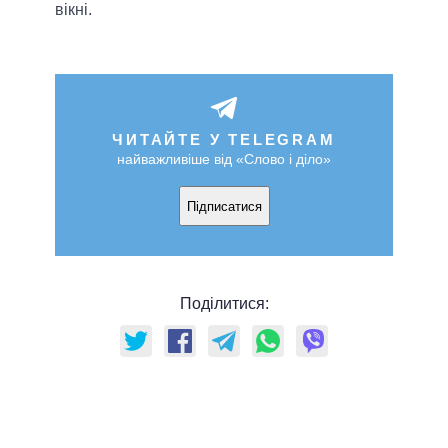
вікні.
ЧИТАЙТЕ У TELEGRAM
найважливіше від «Слово і діло»
Підписатися
Поділитися: