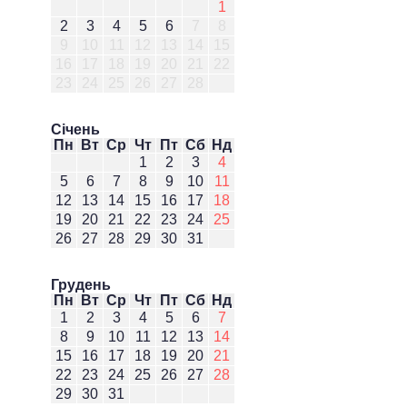
1
2
3
4
5
6
7
8
9
10
11
12
13
14
15
16
17
18
19
20
21
22
23
24
25
26
27
28
Січень
Пн
Вт
Ср
Чт
Пт
Сб
Нд
1
2
3
4
5
6
7
8
9
10
11
12
13
14
15
16
17
18
19
20
21
22
23
24
25
26
27
28
29
30
31
Грудень
Пн
Вт
Ср
Чт
Пт
Сб
Нд
1
2
3
4
5
6
7
8
9
10
11
12
13
14
15
16
17
18
19
20
21
22
23
24
25
26
27
28
29
30
31