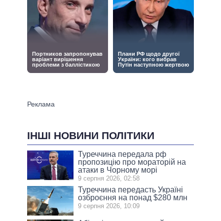
ІНШІ НОВИНИ ПОЛІТИКИ
Туреччина передала рф
пропозицію про мораторій на
атаки в Чорному морі
9 серпня 2026, 02:58
Туреччина передасть Україні
озброєння на понад $280 млн
9 серпня 2026, 10:09