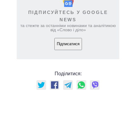
ПІДПИСУЙТЕСЬ У GOOGLE
NEWS
та стежте за останніми новинами та аналітикою
від «Слово і діло»
Підписатися
Поділитися: