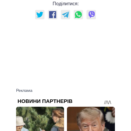
Поділитися: