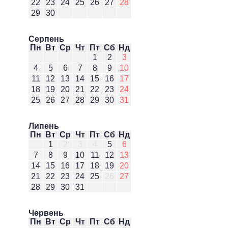
22
23
24
25
26
27
28
29
30
Серпень
Пн
Вт
Ср
Чт
Пт
Сб
Нд
1
2
3
4
5
6
7
8
9
10
11
12
13
14
15
16
17
18
19
20
21
22
23
24
25
26
27
28
29
30
31
Липень
Пн
Вт
Ср
Чт
Пт
Сб
Нд
1
2
3
4
5
6
7
8
9
10
11
12
13
14
15
16
17
18
19
20
21
22
23
24
25
26
27
28
29
30
31
Червень
Пн
Вт
Ср
Чт
Пт
Сб
Нд