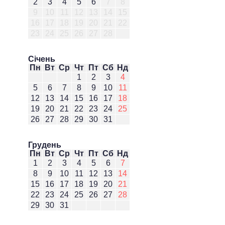
2
3
4
5
6
7
8
9
10
11
12
13
14
15
16
17
18
19
20
21
22
23
24
25
26
27
28
Січень
Пн
Вт
Ср
Чт
Пт
Сб
Нд
1
2
3
4
5
6
7
8
9
10
11
12
13
14
15
16
17
18
19
20
21
22
23
24
25
26
27
28
29
30
31
Грудень
Пн
Вт
Ср
Чт
Пт
Сб
Нд
1
2
3
4
5
6
7
8
9
10
11
12
13
14
15
16
17
18
19
20
21
22
23
24
25
26
27
28
29
30
31