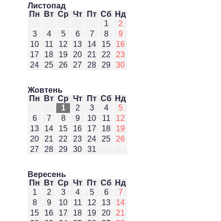
Листопад
Пн
Вт
Ср
Чт
Пт
Сб
Нд
1
2
3
4
5
6
7
8
9
10
11
12
13
14
15
16
17
18
19
20
21
22
23
24
25
26
27
28
29
30
Жовтень
Пн
Вт
Ср
Чт
Пт
Сб
Нд
1
2
3
4
5
6
7
8
9
10
11
12
13
14
15
16
17
18
19
20
21
22
23
24
25
26
27
28
29
30
31
Вересень
Пн
Вт
Ср
Чт
Пт
Сб
Нд
1
2
3
4
5
6
7
8
9
10
11
12
13
14
15
16
17
18
19
20
21