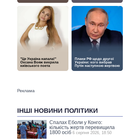
ІНШІ НОВИНИ ПОЛІТИКИ
Спалах Еболи у Конго:
кількість жертв перевищила
1800 осіб
6 серпня 2026, 18:50