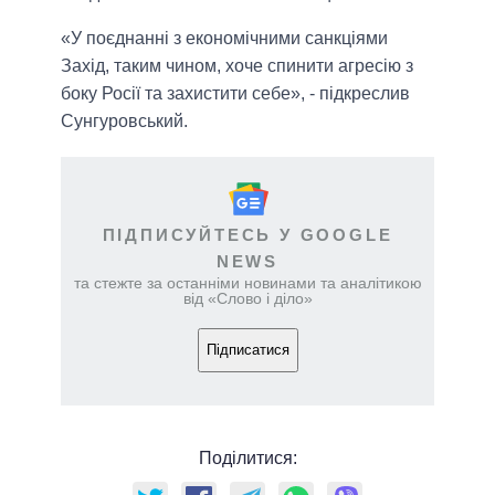
«У поєднанні з економічними санкціями
Захід, таким чином, хоче спинити агресію з
боку Росії та захистити себе», - підкреслив
Сунгуровський.
ПІДПИСУЙТЕСЬ У GOOGLE
NEWS
та стежте за останніми новинами та аналітикою
від «Слово і діло»
Підписатися
Поділитися: