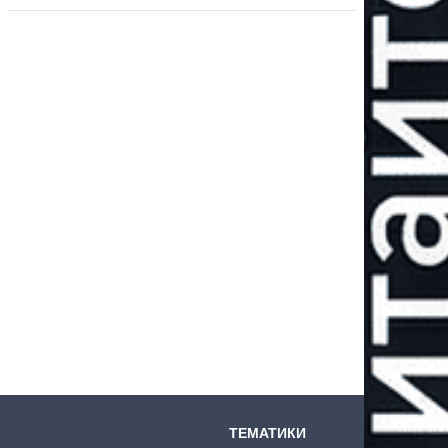
ТЕМАТИКИ