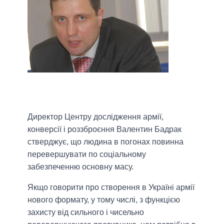
Директор Центру дослідження армії,
конверсії і роззброєння Валентин Бадрак
стверджує, що людина в погонах повинна
перевершувати по соціальному
забезпеченню основну масу.
Якщо говорити про створення в Україні армії
нового формату, у тому числі, з функцією
захисту від сильного і чисельно