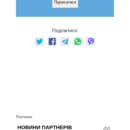
Підписатися
Поділитися: