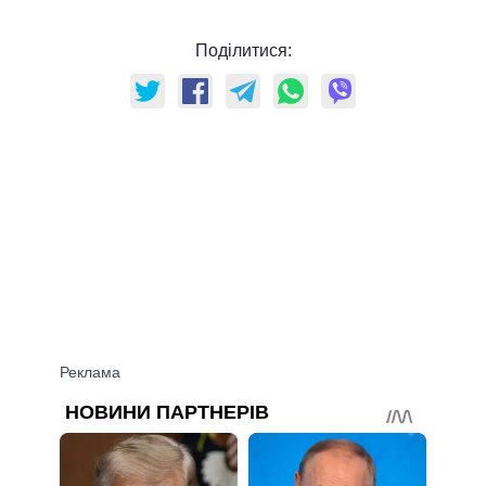
Поділитися: