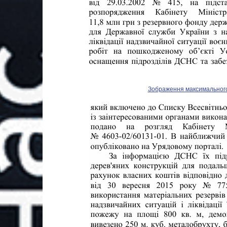
Зображення максимального р