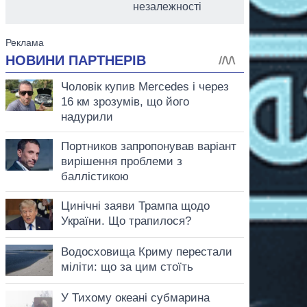
незалежності