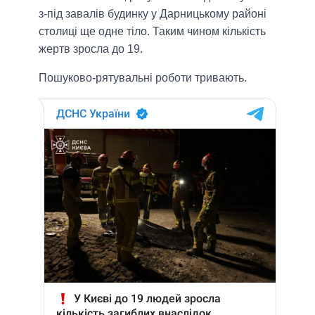
з-під завалів будинку у Дарницькому районі
столиці ще одне тіло. Таким чином кількість
жертв зросла до 19.
Пошуково-рятувальні роботи тривають.