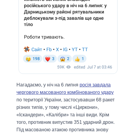
Нагадаємо, у ніч на 6 липня
росія завдала
чергового масованого комбінованого удару
по території України, застосувавши 68 ракет
різних типів, у тому числі «Циркони»,
«Іскандери», «Калібри» та інші види. Крім
того, противник випустив 351 ударний дрон.
Під масованою атакою противника знову