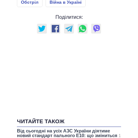
Обстріл
Війна в Україні
Поділитися:
ЧИТАЙТЕ ТАКОЖ
Від сьогодні на усіх АЗС України діятиме
новий стандарт пального Е10: що зміниться
1