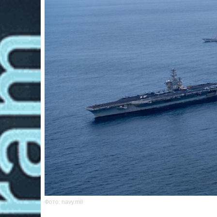
Фото: navy.mil